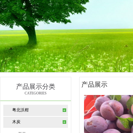
产品展示
产品展示分类
CATEGORIES
粤北沃柑
木炭