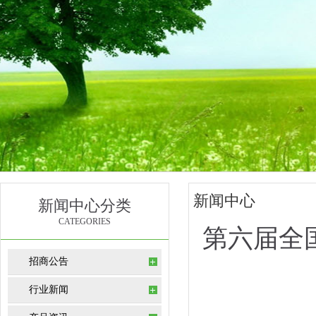
新闻中心
新闻中心分类
CATEGORIES
第六届全
招商公告
行业新闻