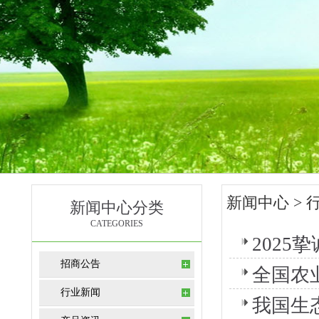
新闻中心
> 
新闻中心分类
CATEGORIES
202
招商公告
全国农
行业新闻
我国生