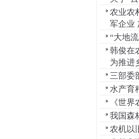
农业农
军企业
“大地
韩俊在
为推进
三部委
水产育
《世界
我国森
农机以