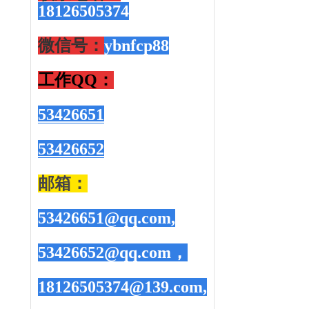
18126505374
微信号：
ybnfcp88
工作QQ
：
53426651
53426652
邮箱：
53426651@qq.com,
53426652@qq.com，
18126505374@139.com,